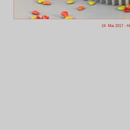
24. Mai 2017 - Ha