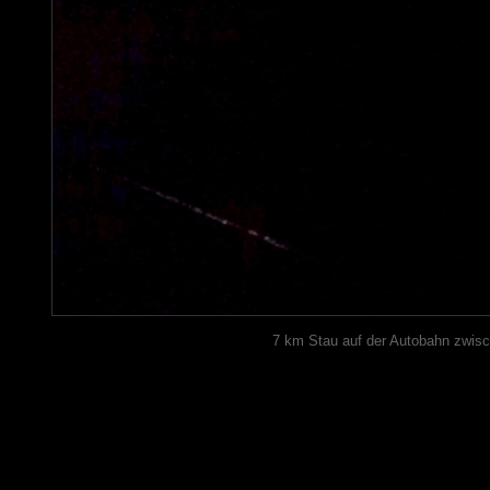
7 km Stau auf der Autobahn zwisc