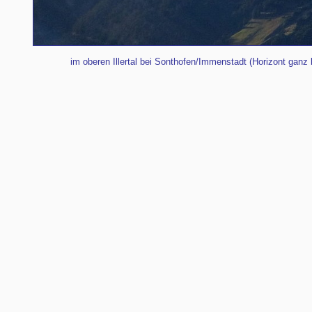
im oberen Illertal bei Sonthofen/Immenstadt (Horizont ganz 