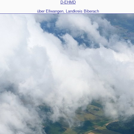
D-EHMD
über Ellwangen, Landkreis Biberach