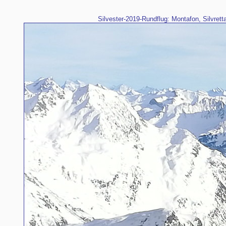
Silvester-2019-Rundflug: Montafon, Silvretta