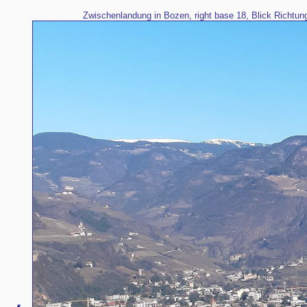
Zwischenlandung in Bozen, right base 18, Blick Richtung